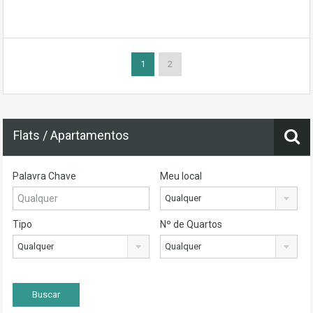
1
2
Flats / Apartamentos
Palavra Chave
Meu local
Qualquer
Tipo
Nº de Quartos
Qualquer
Qualquer