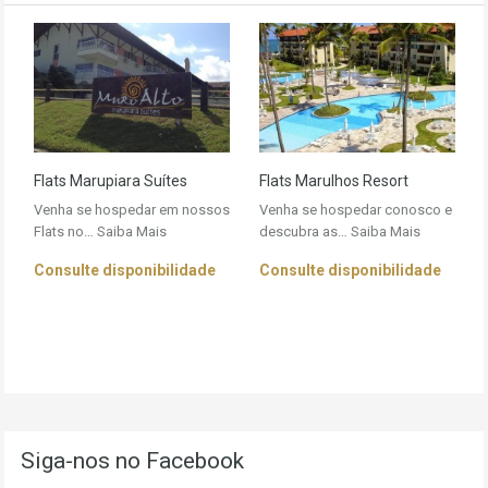
Flats Marupiara Suítes
Flats Marulhos Resort
Venha se hospedar em nossos
Venha se hospedar conosco e
Flats no…
Saiba Mais
descubra as…
Saiba Mais
Consulte disponibilidade
Consulte disponibilidade
Siga-nos no Facebook