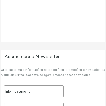
Assine nosso Newsletter
Quer saber mais informações sobre os flats, promoções e novidades da
Marupiara Suítes? Cadastre-se agora e receba nossas novidades.