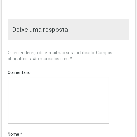
Deixe uma resposta
O seu endereço de e-mail não será publicado.
Campos
obrigatórios são marcados com
*
Comentário
Nome
*