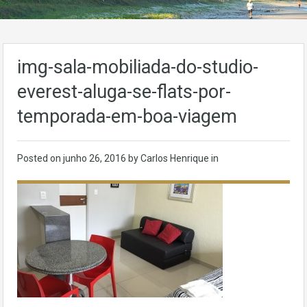
img-sala-mobiliada-do-studio-
everest-aluga-se-flats-por-
temporada-em-boa-viagem
Posted on
junho 26, 2016
by Carlos Henrique in