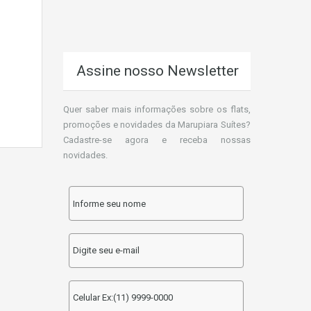
Assine nosso Newsletter
Quer saber mais informações sobre os flats,
promoções e novidades da Marupiara Suítes?
Cadastre-se agora e receba nossas
novidades.