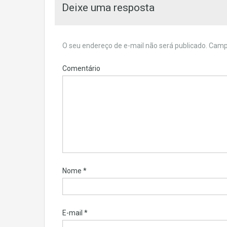
Deixe uma resposta
O seu endereço de e-mail não será publicado.
Campo
Comentário
Nome
*
E-mail
*