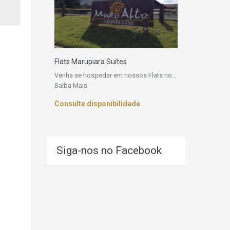
Flats Marupiara Suítes
Venha se hospedar em nossos Flats no…
Saiba Mais
Consulte disponibilidade
Siga-nos no Facebook