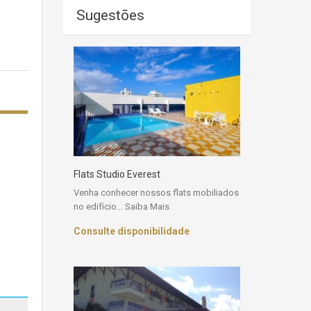
Sugestões
Flats Studio Everest
Venha conhecer nossos flats mobiliados
no edifício…
Saiba Mais
Consulte disponibilidade