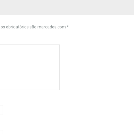
s obrigatórios são marcados com
*