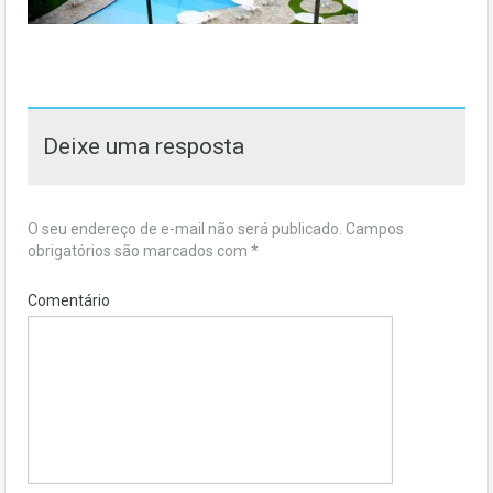
Deixe uma resposta
O seu endereço de e-mail não será publicado.
Campos
obrigatórios são marcados com
*
Comentário