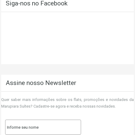
Siga-nos no Facebook
Assine nosso Newsletter
Quer saber mais informações sobre os flats, promoções e novidades da
Marupiara Suítes? Cadastre-se agora e receba nossas novidades.