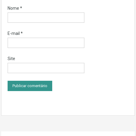
Nome
*
E-mail
*
Site