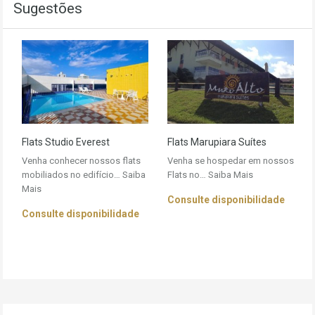
Sugestões
Flats Studio Everest
Flats Marupiara Suítes
Venha conhecer nossos flats
Venha se hospedar em nossos
mobiliados no edifício…
Saiba
Flats no…
Saiba Mais
Mais
Consulte disponibilidade
Consulte disponibilidade