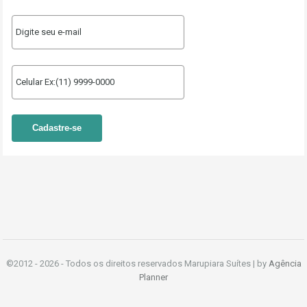
©2012 -
2026 - Todos os direitos reservados Marupiara Suítes | by
Agência
Planner