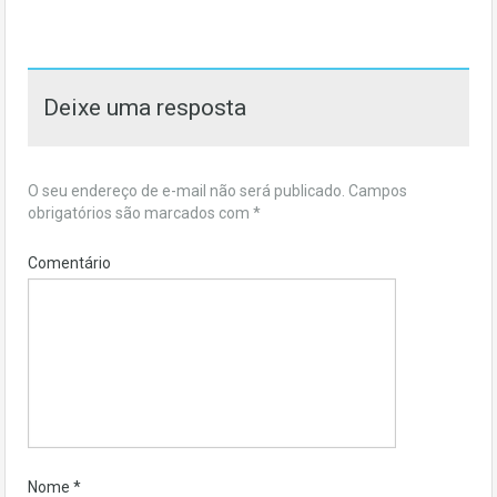
Deixe uma resposta
O seu endereço de e-mail não será publicado.
Campos
obrigatórios são marcados com
*
Comentário
Nome
*