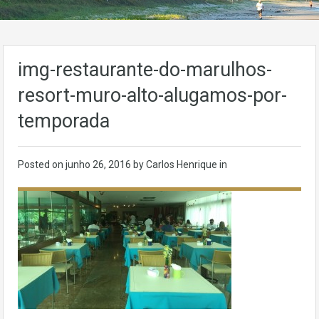
img-restaurante-do-marulhos-
resort-muro-alto-alugamos-por-
temporada
Posted on
junho 26, 2016
by Carlos Henrique in