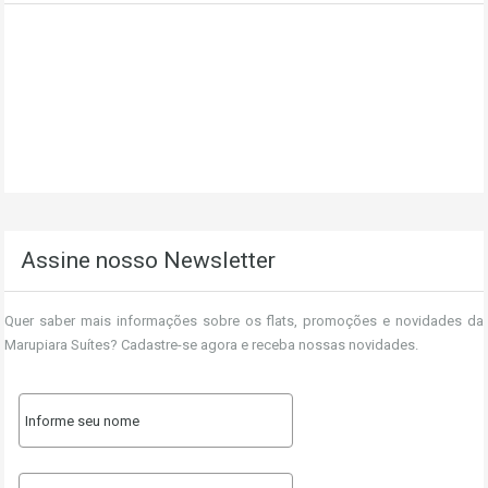
Assine nosso Newsletter
Quer saber mais informações sobre os flats, promoções e novidades da
Marupiara Suítes? Cadastre-se agora e receba nossas novidades.