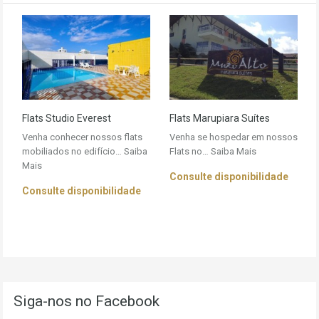
Flats Studio Everest
Flats Marupiara Suítes
Venha conhecer nossos flats
Venha se hospedar em nossos
mobiliados no edifício…
Saiba
Flats no…
Saiba Mais
Mais
Consulte disponibilidade
Consulte disponibilidade
Siga-nos no Facebook