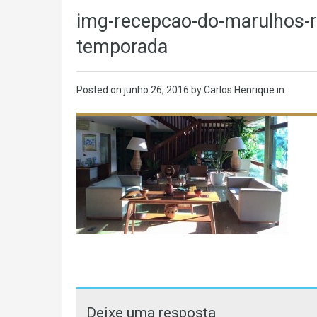
img-recepcao-do-marulhos-r
temporada
Posted on
junho 26, 2016
by Carlos Henrique in
Deixe uma resposta