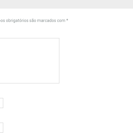
s obrigatórios são marcados com
*