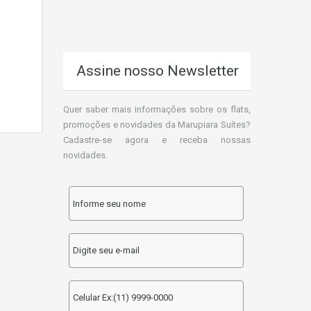
Assine nosso Newsletter
Quer saber mais informações sobre os flats,
promoções e novidades da Marupiara Suítes?
Cadastre-se agora e receba nossas
novidades.