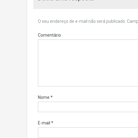
O seu endereço de e-mail não será publicado.
Campo
Comentário
Nome
*
E-mail
*