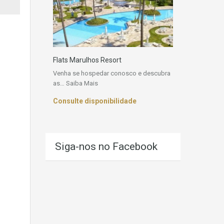
Flats Marulhos Resort
Venha se hospedar conosco e descubra
as…
Saiba Mais
Consulte disponibilidade
Siga-nos no Facebook