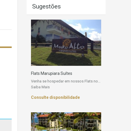
Sugestões
Flats Marupiara Suítes
Venha se hospedar em nossos Flats no…
Saiba Mais
Consulte disponibilidade