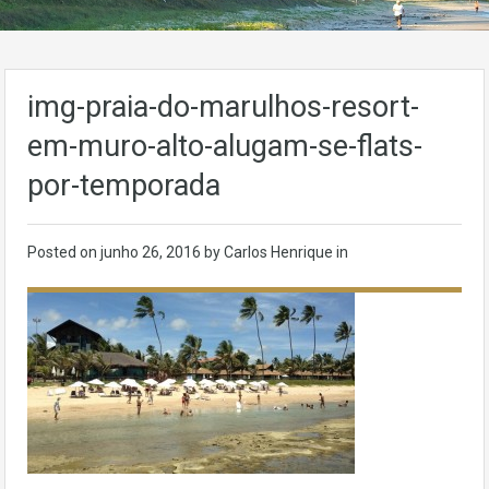
img-praia-do-marulhos-resort-
em-muro-alto-alugam-se-flats-
por-temporada
Posted on
junho 26, 2016
by Carlos Henrique in