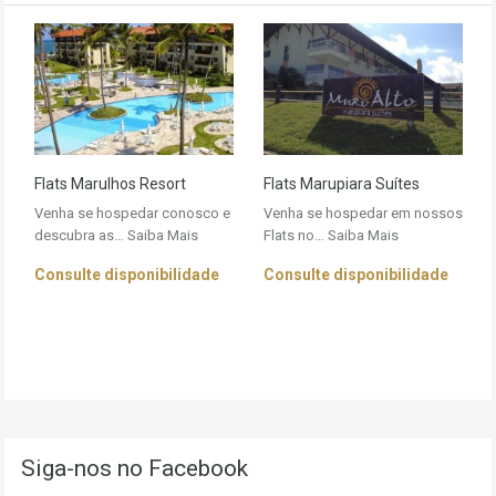
Flats Marulhos Resort
Flats Marupiara Suítes
Venha se hospedar conosco e
Venha se hospedar em nossos
descubra as…
Saiba Mais
Flats no…
Saiba Mais
Consulte disponibilidade
Consulte disponibilidade
Siga-nos no Facebook