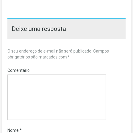
Deixe uma resposta
O seu endereço de e-mail não será publicado.
Campos
obrigatórios são marcados com
*
Comentário
Nome
*