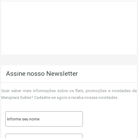
Assine nosso Newsletter
Quer saber mais informações sobre os flats, promoções e novidades da
Marupiara Suítes? Cadastre-se agora e receba nossas novidades.