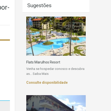
Sugestões
or-
Flats Marulhos Resort
Venha se hospedar conosco e descubra
as…
Saiba Mais
Consulte disponibilidade