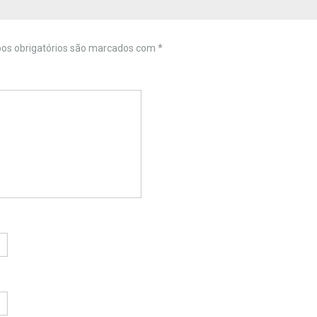
s obrigatórios são marcados com
*