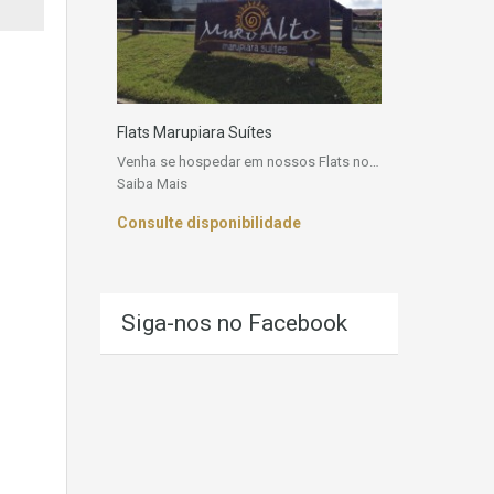
Flats Marupiara Suítes
Venha se hospedar em nossos Flats no…
Saiba Mais
Consulte disponibilidade
Siga-nos no Facebook