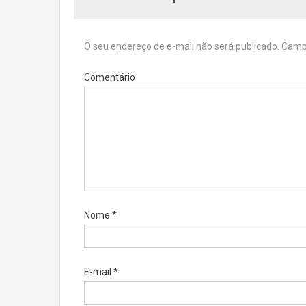
O seu endereço de e-mail não será publicado.
Campo
Comentário
Nome
*
E-mail
*