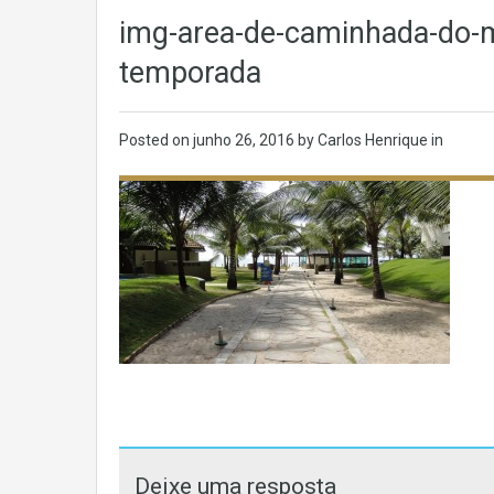
img-area-de-caminhada-do-m
temporada
Posted on
junho 26, 2016
by Carlos Henrique in
Deixe uma resposta