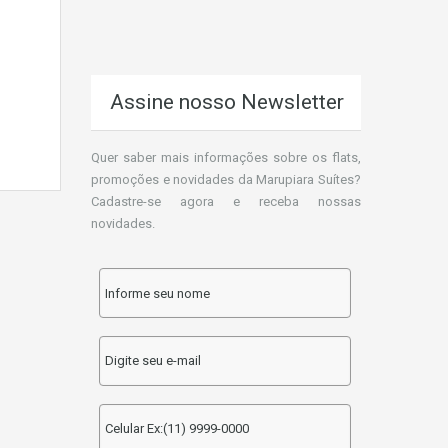
Assine nosso Newsletter
Quer saber mais informações sobre os flats,
promoções e novidades da Marupiara Suítes?
Cadastre-se agora e receba nossas
novidades.