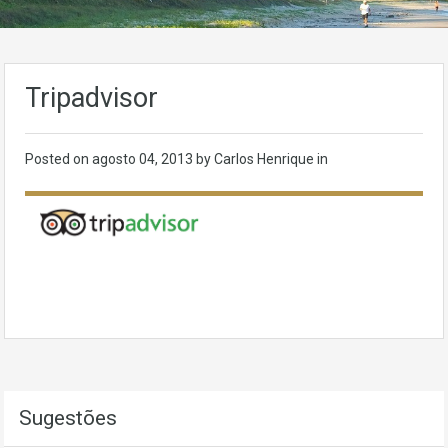
Tripadvisor
Posted on
agosto 04, 2013
by Carlos Henrique in
Sugestões