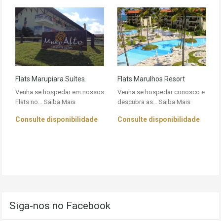
Flats Marupiara Suítes
Flats Marulhos Resort
Venha se hospedar em nossos
Venha se hospedar conosco e
Flats no…
Saiba Mais
descubra as…
Saiba Mais
Consulte disponibilidade
Consulte disponibilidade
Siga-nos no Facebook