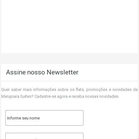
Assine nosso Newsletter
Quer saber mais informações sobre os flats, promoções e novidades da
Marupiara Suítes? Cadastre-se agora e receba nossas novidades.